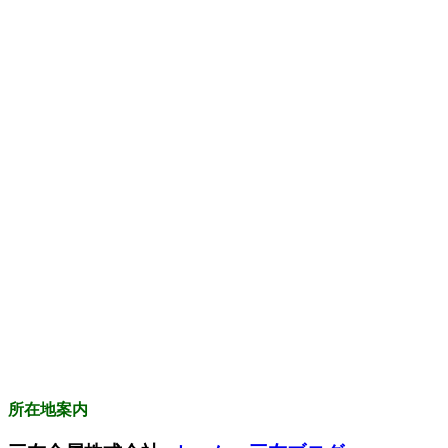
所在地案内