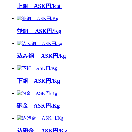
上銅 ASK円/kｇ
並銅 ASK円/Kg
込み銅 ASK円/kg
下銅 ASK円/Kg
砲金 ASK円/Kg
込砲金 ASK円/Kg